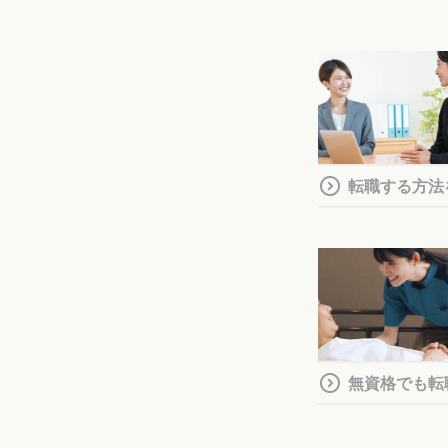
転職する方法
無資格でも転