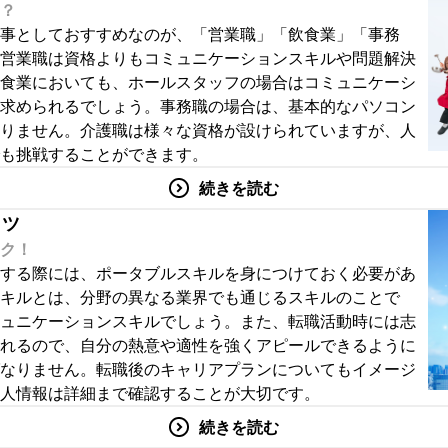
？
事としておすすめなのが、「営業職」「飲食業」「事務
営業職は資格よりもコミュニケーションスキルや問題解決
食業においても、ホールスタッフの場合はコミュニケーシ
求められるでしょう。事務職の場合は、基本的なパソコン
りません。介護職は様々な資格が設けられていますが、人
も挑戦することができます。
続きを読む
コツ
ク！
する際には、ポータブルスキルを身につけておく必要があ
キルとは、分野の異なる業界でも通じるスキルのことで
ュニケーションスキルでしょう。また、転職活動時には志
れるので、自分の熱意や適性を強くアピールできるように
なりません。転職後のキャリアプランについてもイメージ
人情報は詳細まで確認することが大切です。
続きを読む