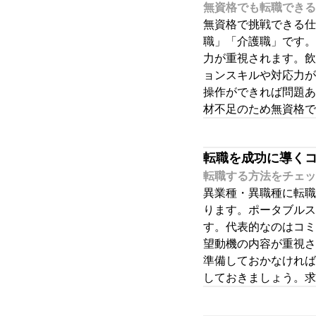
無資格でも転職できる
無資格で挑戦できる仕
職」「介護職」です。
力が重視されます。飲
ョンスキルや対応力が
操作ができれば問題あ
材不足のため無資格で
転職を成功に導く
転職する方法をチェッ
異業種・異職種に転職
ります。ポータブルス
す。代表的なのはコミ
望動機の内容が重視さ
準備しておかなければ
しておきましょう。求