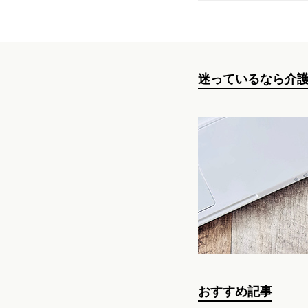
迷っているなら介
おすすめ記事