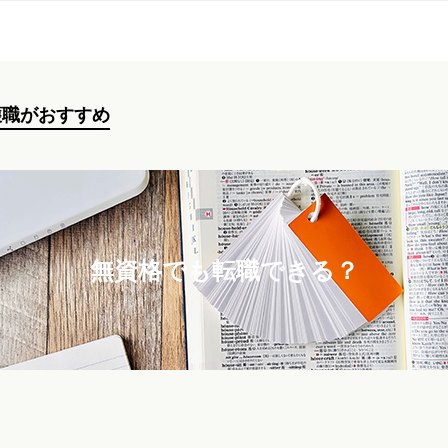
護職がおすすめ
無資格でも転職できる？