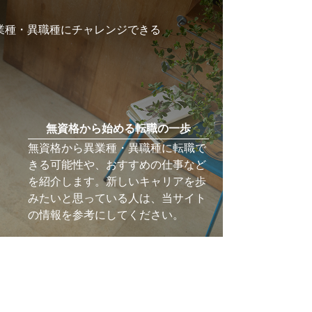
業種・異職種にチャレンジできる
無資格から始める転職の一歩
無資格から異業種・異職種に転職で
きる可能性や、おすすめの仕事など
を紹介します。新しいキャリアを歩
みたいと思っている人は、当サイト
の情報を参考にしてください。